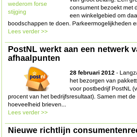
consument bezoekt met d
een winkelgebied om daar
boodschappen te doen. Parkeermogelijkheden e
Lees verder >>
PostNL werkt aan een netwerk 
afhaalpunten
28 februari 2012
- Langz
het bezorgen van pakkett
voor postbedrijf PostNL (vo
procent van het bedrijfsresultaat). Samen met de 
hoeveelheid brieven...
Lees verder >>
Nieuwe richtlijn consumentenre