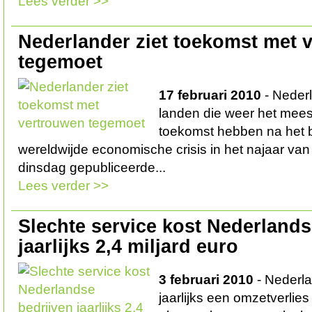
Lees verder >>
Nederlander ziet toekomst met 
tegemoet
17 februari 2010
- Nederl
landen die weer het mees
toekomst hebben na het 
wereldwijde economische crisis in het najaar van 2
dinsdag gepubliceerde...
Lees verder >>
Slechte service kost Nederlands
jaarlijks 2,4 miljard euro
3 februari 2010
- Nederla
jaarlijks een omzetverlies