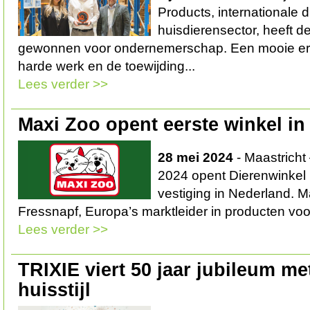
Products, internationale di
huisdierensector, heeft de
gewonnen voor ondernemerschap. Een mooie er
harde werk en de toewijding...
Lees verder >>
Maxi Zoo opent eerste winkel in
28 mei 2024
- Maastricht
2024 opent Dierenwinkel 
vestiging in Nederland. 
Fressnapf, Europa’s marktleider in producten voor
Lees verder >>
TRIXIE viert 50 jaar jubileum m
huisstijl