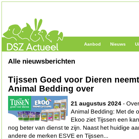
Aanbod
Nieuws
U
Alle nieuwsberichten
Tijssen Goed voor Dieren neem
Animal Bedding over
21 augustus 2024
- Ove
Animal Bedding: Met de 
Ekoo ziet Tijssen een k
nog beter van dienst te zijn. Naast het huidige 
andere de merken ESVE en Tijssen...