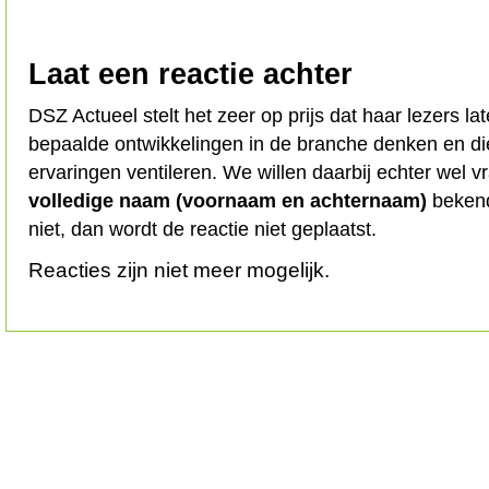
Laat een reactie achter
DSZ Actueel stelt het zeer op prijs dat haar lezers l
bepaalde ontwikkelingen in de branche denken en d
ervaringen ventileren. We willen daarbij echter wel 
volledige naam (voornaam en achternaam)
bekend
niet, dan wordt de reactie niet geplaatst.
Reacties zijn niet meer mogelijk.