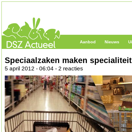
Aanbod
Nieuws
U
Speciaalzaken maken specialiteit
5 april 2012 - 06:04 - 2 reacties