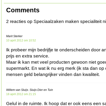
Comments
2 reacties op Speciaalzaken maken specialiteit n
Marit Sterker
10 april 2012 om 10:52
Ik probeer mijn bedrijfje te onderscheiden door 
prijs en extra service.
Maar ik kan met veel producten gewoon niet goe
supermarkt. En wat ik nu erg merk (ik sta dan op 
mensen geld belangrijker vinden dan kwaliteit.
Willem van Sluijs. Sluijs Dier en Tuin
18 april 2012 om 21:15
Gelul in de ruimte. Ik hoop dat er ook eens een sa