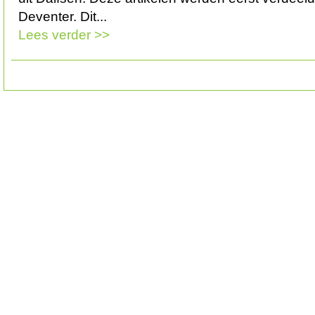
Deventer. Dit...
Lees verder >>