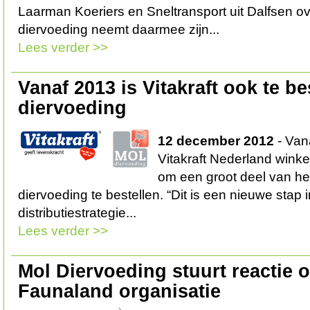
Laarman Koeriers en Sneltransport uit Dalfsen ov
diervoeding neemt daarmee zijn...
Lees verder >>
Vanaf 2013 is Vitakraft ook te be
diervoeding
12 december 2012
- Vana
Vitakraft Nederland winke
om een groot deel van het
diervoeding te bestellen. “Dit is een nieuwe stap 
distributiestrategie...
Lees verder >>
Mol Diervoeding stuurt reactie o
Faunaland organisatie