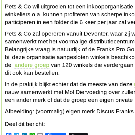
Pets & Co wil uitgroeien tot een inkooporganisatie
winkeliers o.a. kunnen profiteren van scherpe ink
participeren in een folder die 6 keer per jaar zal ve
Pets & Co zal opereren vanuit Deventer, waar zij w
samenwerkt met het voormalige distributiecentru
Belangrijke vraag is natuurlijk of de Franks Pro Go
bij deze organisatie aangesloten winkels beschikbaa
de
andere groep
van 120 winkels die verdergaan
dit ook kan bestellen.
In de praktijk blijkt echter dat de meeste van deze
nauw samenwerkt met Mol Diervoeding over zulle
een ander merk of dat de groep een eigen private 
Afbeelding: (voormalig) eigen merk Discus Franks
Deel dit bericht: