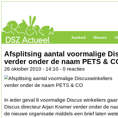
Aanbod
Nieuws
U
Afsplitsing aantal voormalige Di
verder onder de naam PETS & C
26 oktober 2010 - 14:10 - 0 reacties
In ieder geval 8 voormalige Discus winkeliers ga
Discus directeur Arjan Kramer verder onder de naa
de nieuwe organisatie middels een brief laten wet