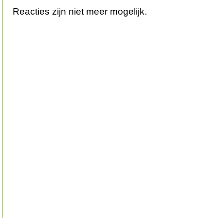
Reacties zijn niet meer mogelijk.