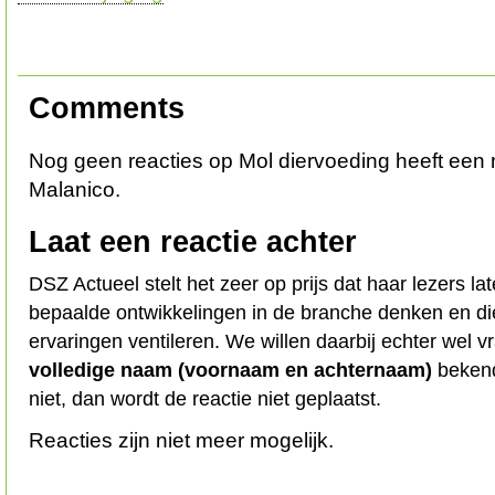
Comments
Nog geen reacties op Mol diervoeding heeft een
Malanico.
Laat een reactie achter
DSZ Actueel stelt het zeer op prijs dat haar lezers l
bepaalde ontwikkelingen in de branche denken en d
ervaringen ventileren. We willen daarbij echter wel 
volledige naam (voornaam en achternaam)
bekend
niet, dan wordt de reactie niet geplaatst.
Reacties zijn niet meer mogelijk.