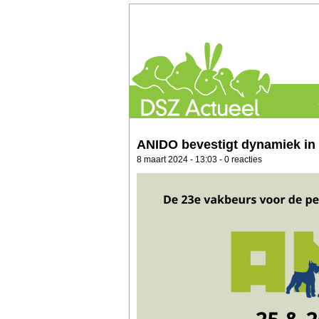
ANIDO bevestigt dynamiek in 
8 maart 2024 - 13:03 - 0 reacties