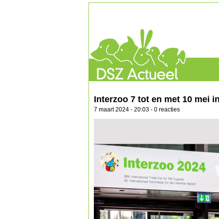
Interzoo 7 tot en met 10 mei 
7 maart 2024 - 20:03 - 0 reacties