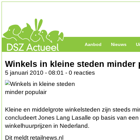
Aanbod
Nieuws
U
Winkels in kleine steden minder 
5 januari 2010 - 08:01 - 0 reacties
Kleine en middelgrote winkelsteden zijn steeds min
concludeert Jones Lang Lasalle op basis van een
winkelhuurprijzen in Nederland.
Dit meldt retailnews.nl