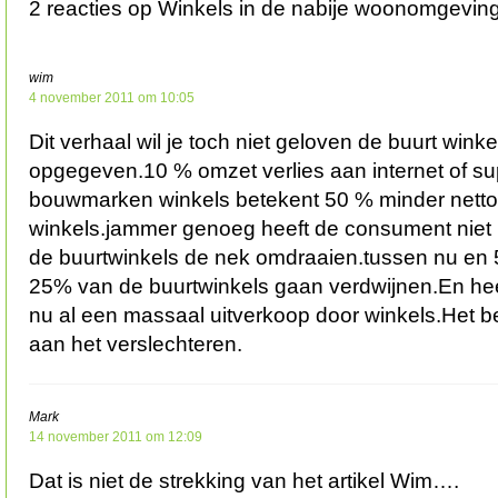
2 reacties op Winkels in de nabije woonomgeving
wim
4 november 2011 om 10:05
Dit verhaal wil je toch niet geloven de buurt winke
opgegeven.10 % omzet verlies aan internet of s
bouwmarken winkels betekent 50 % minder netto 
winkels.jammer genoeg heeft de consument niet i
de buurtwinkels de nek omdraaien.tussen nu en 5
25% van de buurtwinkels gaan verdwijnen.En hee
nu al een massaal uitverkoop door winkels.Het be
aan het verslechteren.
Mark
14 november 2011 om 12:09
Dat is niet de strekking van het artikel Wim….