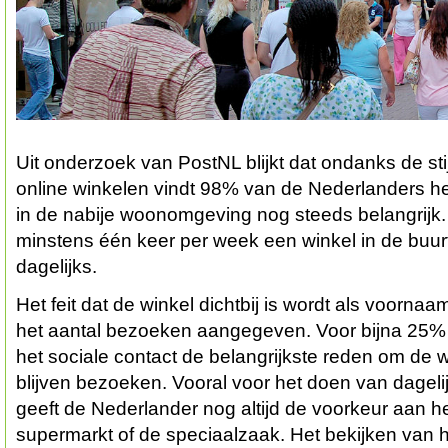
Uit onderzoek van PostNL blijkt dat ondanks de sti
online winkelen vindt 98% van de Nederlanders h
in de nabije woonomgeving nog steeds belangrijk.
minstens één keer per week een winkel in de buur
dagelijks.
Het feit dat de winkel dichtbij is wordt als voorna
het aantal bezoeken aangegeven. Voor bijna 25%
het sociale contact de belangrijkste reden om de 
blijven bezoeken. Vooral voor het doen van dage
geeft de Nederlander nog altijd de voorkeur aan 
supermarkt of de speciaalzaak. Het bekijken van h