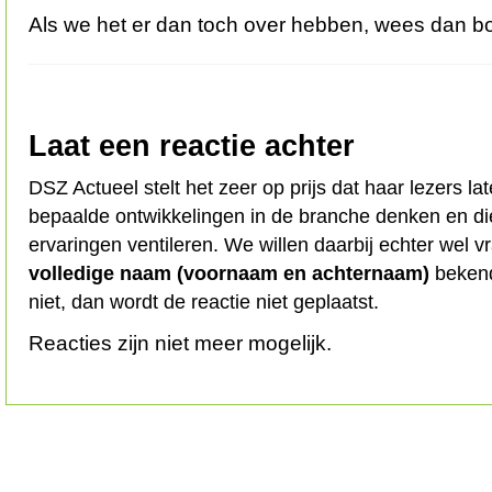
Als we het er dan toch over hebben, wees dan bo
Laat een reactie achter
DSZ Actueel stelt het zeer op prijs dat haar lezers l
bepaalde ontwikkelingen in de branche denken en d
ervaringen ventileren. We willen daarbij echter wel 
volledige naam (voornaam en achternaam)
bekend
niet, dan wordt de reactie niet geplaatst.
Reacties zijn niet meer mogelijk.