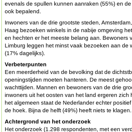
evenals de spullen kunnen aanraken (55%) en de sf
ook bepalend.
Inwoners van de drie grootste steden, Amsterdam
Haag bezoeken winkels in de nabije omgeving het
en hechten er het meeste belang aan. Bewoners 
Limburg leggen het minst vaak bezoeken aan de wi
(17% dagelijks).
Verbeterpunten
Een meerderheid van de bevolking dat de dichtstbi
openingstijden moeten hanteren. De meest gehoor
wachttijden. Mannen en bewoners van de drie gro
inwoners uit het oosten van het land ergeren zich 
het algemeen staat de Nederlander echter positie
de hoek. Bijna de helft (49%) heeft niets te klagen.
Achtergrond van het onderzoek
Het onderzoek (1.298 respondenten, met een ver