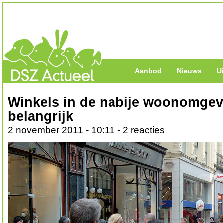
Aanbod
Nieuws
U
Winkels in de nabije woonomgev
belangrijk
2 november 2011 - 10:11 - 2 reacties