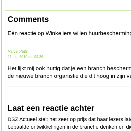
Comments
Eén reactie op Winkeliers willen huurbeschermin
Marcel Rutte
21 mei 2010 om 09:26
Het lijkt mij ook nuttig dat je een branch bescherm
de nieuwe branch organistie die dit hoog in zijn v
Laat een reactie achter
DSZ Actueel stelt het zeer op prijs dat haar lezers l
bepaalde ontwikkelingen in de branche denken en d