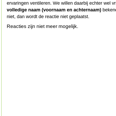
ervaringen ventileren. We willen daarbij echter wel 
volledige naam (voornaam en achternaam)
bekend
niet, dan wordt de reactie niet geplaatst.
Reacties zijn niet meer mogelijk.