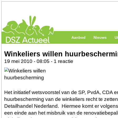
Aanbod
Nieuws
U
Winkeliers willen huurbescherm
19 mei 2010 - 08:05 - 1 reactie
Het initiatief wetsvoorstel van de SP, PvdA, CDA
huurbescherming van de winkeliers recht te zetten 
Detailhandel Nederland. Hiermee komt er volgens
een einde aan het misbruik van de renovatiebepa