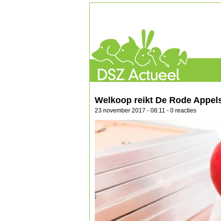
Welkoop reikt De Rode Appels 
23 november 2017 - 08:11 - 0 reacties