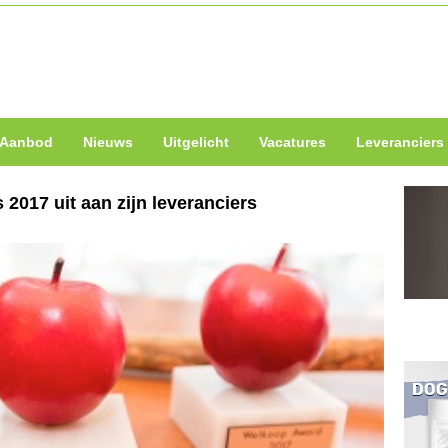
Aanbod
Nieuws
Uitgelicht
Vacatures
Leveranciers
2017 uit aan zijn leveranciers