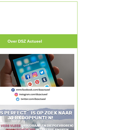
Over DSZ Actueel