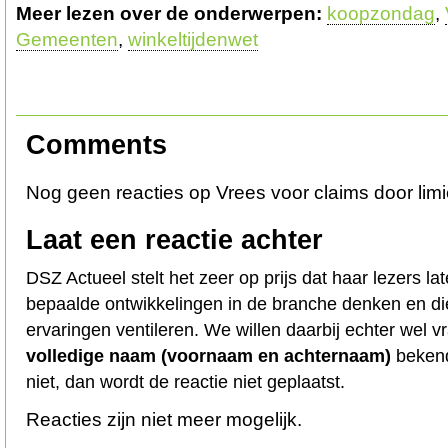
Meer lezen over de onderwerpen:
koopzondag
,
Gemeenten
,
winkeltijdenwet
Comments
Nog geen reacties op Vrees voor claims door li
Laat een reactie achter
DSZ Actueel stelt het zeer op prijs dat haar lezers l
bepaalde ontwikkelingen in de branche denken en d
ervaringen ventileren. We willen daarbij echter wel 
volledige naam (voornaam en achternaam)
bekend
niet, dan wordt de reactie niet geplaatst.
Reacties zijn niet meer mogelijk.