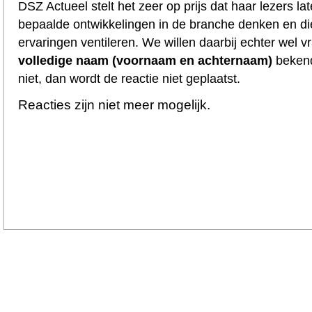
DSZ Actueel stelt het zeer op prijs dat haar lezers l
bepaalde ontwikkelingen in de branche denken en d
ervaringen ventileren. We willen daarbij echter wel 
volledige naam (voornaam en achternaam)
bekend
niet, dan wordt de reactie niet geplaatst.
Reacties zijn niet meer mogelijk.