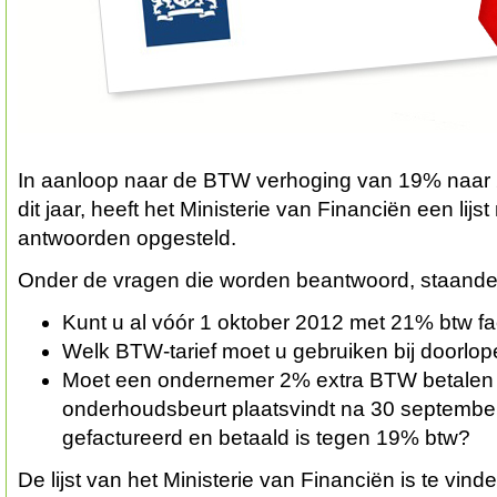
In aanloop naar de BTW verhoging van 19% naar
dit jaar, heeft het Ministerie van Financiën een lijs
antwoorden opgesteld.
Onder de vragen die worden beantwoord, staande
Kunt u al vóór 1 oktober 2012 met 21% btw f
Welk BTW-tarief moet u gebruiken bij doorlop
Moet een ondernemer 2% extra BTW betalen 
onderhoudsbeurt plaatsvindt na 30 september 
gefactureerd en betaald is tegen 19% btw?
De lijst van het Ministerie van Financiën is te vin