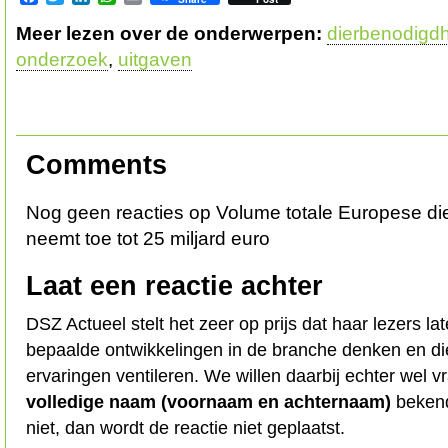
Meer lezen over de onderwerpen:
dierbenodigd
onderzoek
,
uitgaven
Comments
Nog geen reacties op Volume totale Europese d
neemt toe tot 25 miljard euro
Laat een reactie achter
DSZ Actueel stelt het zeer op prijs dat haar lezers l
bepaalde ontwikkelingen in de branche denken en d
ervaringen ventileren. We willen daarbij echter wel 
volledige naam (voornaam en achternaam)
bekend
niet, dan wordt de reactie niet geplaatst.