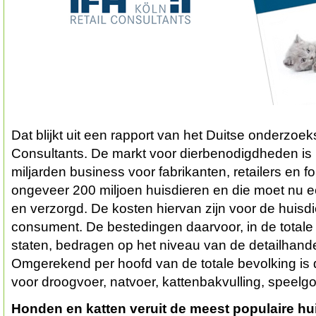
Dat blijkt uit een rapport van het Duitse onderzoe
Consultants. De markt voor dierbenodigdheden is 
miljarden business voor fabrikanten, retailers en f
ongeveer 200 miljoen huisdieren en die moet nu
en verzorgd. De kosten hiervan zijn voor de huisd
consument. De bestedingen daarvoor, in de total
staten, bedragen op het niveau van de detailhande
Omgerekend per hoofd van de totale bevolking is 
voor droogvoer, natvoer, kattenbakvulling, speelgo
Honden en katten veruit de meest populaire
hu