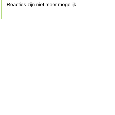
Reacties zijn niet meer mogelijk.