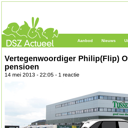
Aanbod
Nieuws
U
Vertegenwoordiger Philip(Flip) O
pensioen
14 mei 2013 - 22:05 - 1 reactie