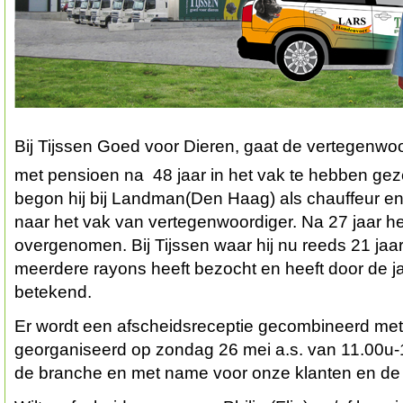
Bij Tijssen Goed voor Dieren, gaat de vertegenwoor
met pensioen na 48 jaar in het vak te hebben gez
begon hij bij Landman(Den Haag) als chauffeur en 
naar het vak van vertegenwoordiger. Na 27 jaar h
overgenomen. Bij Tijssen waar hij nu reeds 21 jaar
meerdere rayons heeft bezocht en heeft door de ja
betekend.
Er wordt een afscheidsreceptie gecombineerd me
georganiseerd op zondag 26 mei a.s. van 11.00u-1
de branche en met name voor onze klanten en de kl