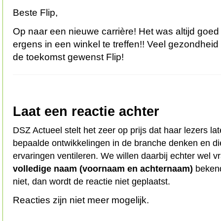
Beste Flip,
Op naar een nieuwe carrière! Het was altijd goed 
ergens in een winkel te treffen!! Veel gezondheid
de toekomst gewenst Flip!
Laat een reactie achter
DSZ Actueel stelt het zeer op prijs dat haar lezers l
bepaalde ontwikkelingen in de branche denken en d
ervaringen ventileren. We willen daarbij echter wel 
volledige naam (voornaam en achternaam)
bekend
niet, dan wordt de reactie niet geplaatst.
Reacties zijn niet meer mogelijk.