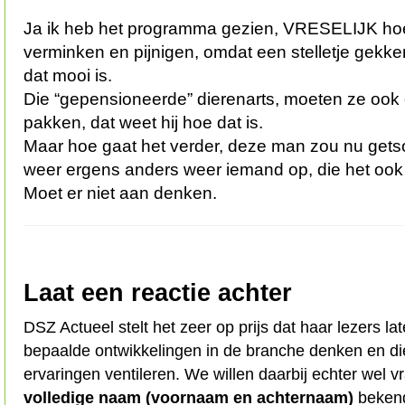
Ja ik heb het programma gezien, VRESELIJK ho
verminken en pijnigen, omdat een stelletje gekke
dat mooi is.
Die “gepensioneerde” dierenarts, moeten ze ook
pakken, dat weet hij hoe dat is.
Maar hoe gaat het verder, deze man zou nu getsop
weer ergens anders weer iemand op, die het oo
Moet er niet aan denken.
Laat een reactie achter
DSZ Actueel stelt het zeer op prijs dat haar lezers l
bepaalde ontwikkelingen in de branche denken en d
ervaringen ventileren. We willen daarbij echter wel 
volledige naam (voornaam en achternaam)
bekend