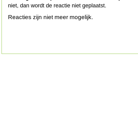
niet, dan wordt de reactie niet geplaatst.
Reacties zijn niet meer mogelijk.