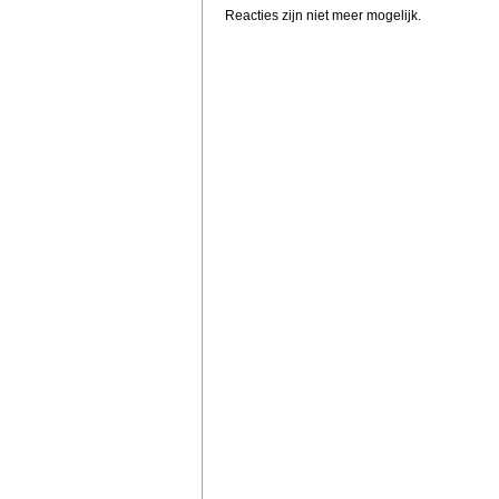
Reacties zijn niet meer mogelijk.