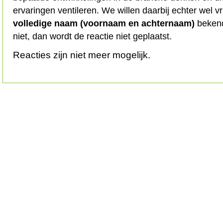
ervaringen ventileren. We willen daarbij echter wel 
volledige naam (voornaam en achternaam)
bekend
niet, dan wordt de reactie niet geplaatst.
Reacties zijn niet meer mogelijk.