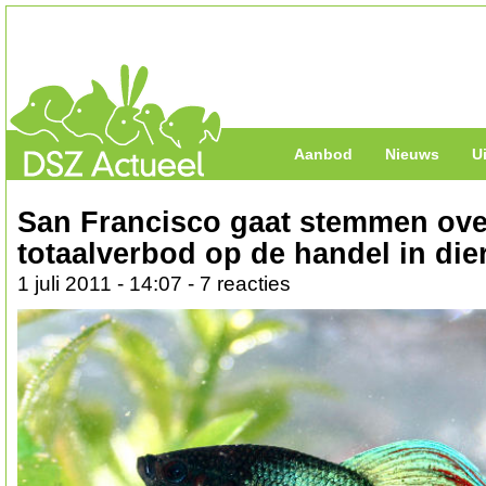
Aanbod
Nieuws
U
San Francisco gaat stemmen ove
totaalverbod op de handel in die
1 juli 2011 - 14:07 - 7 reacties