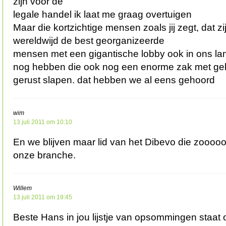
zijn voor de
legale handel ik laat me graag overtuigen
Maar die kortzichtige mensen zoals jij zegt, dat zi
wereldwijd de best georganizeerde
mensen met een gigantische lobby ook in ons l
nog hebben die ook nog een enorme zak met gel
gerust slapen. dat hebben we al eens gehoord
wim
13 juli 2011 om 10:10
En we blijven maar lid van het Dibevo die zoooo
onze branche.
Willem
13 juli 2011 om 19:45
Beste Hans in jou lijstje van opsommingen staat