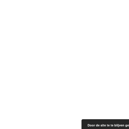
Door de site te te blijven 