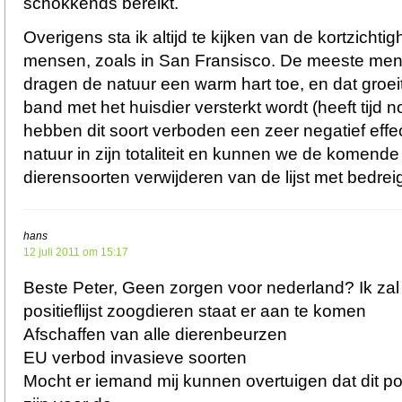
schokkends bereikt.
Overigens sta ik altijd te kijken van de kortzichtig
mensen, zoals in San Fransisco. De meeste men
dragen de natuur een warm hart toe, en dat groe
band met het huisdier versterkt wordt (heeft tijd no
hebben dit soort verboden een zeer negatief effec
natuur in zijn totaliteit en kunnen we de komende
dierensoorten verwijderen van de lijst met bedre
hans
12 juli 2011 om 15:17
Beste Peter, Geen zorgen voor nederland? Ik zal
positieflijst zoogdieren staat er aan te komen
Afschaffen van alle dierenbeurzen
EU verbod invasieve soorten
Mocht er iemand mij kunnen overtuigen dat dit po