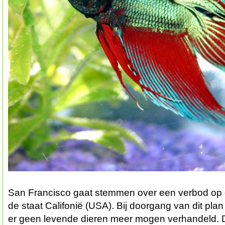
San Francisco gaat stemmen over een verbod op d
de staat Califonië (USA). Bij doorgang van dit pla
er geen levende dieren meer mogen verhandeld. De