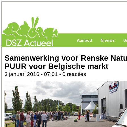
Aanbod
Nieuws
U
Samenwerking voor Renske Natur
PUUR voor Belgische markt
3 januari 2016 - 07:01 - 0 reacties