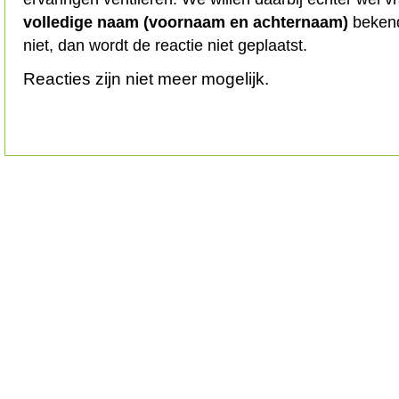
volledige naam (voornaam en achternaam)
bekend
niet, dan wordt de reactie niet geplaatst.
Reacties zijn niet meer mogelijk.