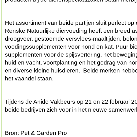
Het assortiment van beide partijen sluit perfect op
Renske Natuurlijke diervoeding heeft een breed a
droogvoer, gestoomde versvlees-maaltijden, belo
voedingssupplementen voor hond en kat. Puur bied
supplementen voor de spijsvertering, het beweging
huid en vacht, voortplanting en het gedrag van h
en diverse kleine huisdieren. Beide merken hebbe
het vaandel staan.
Tijdens de Anido Vakbeurs op 21 en 22 februari 201
beide bedrijven zich voor in het nieuwe samenwe
Bron: Pet & Garden Pro