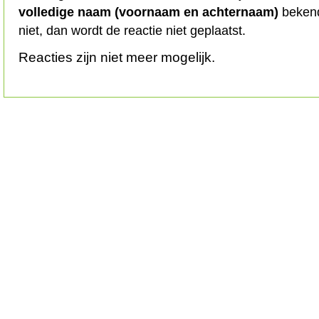
volledige naam (voornaam en achternaam)
bekend
niet, dan wordt de reactie niet geplaatst.
Reacties zijn niet meer mogelijk.