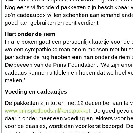
Nog eens vijfhonderd pakketten zijn beschikbaar
zo’n cadeaubox willen schenken aan iemand ande
goed kan gebruiken en echt verdient.
Hart onder de riem
In alle boxen gaat een persoonlijk kaartje voor de
we een sympathieke manier om mensen met huisdi
jaar achter de rug hebben een hart onder de riem te
Diepeveen van de Prins Foundation. ‘We zijn enorm
cadeaus kunnen uitdelen en hopen dat we heel ve
maken.’
Voeding en cadeautjes
De pakketten zijn tot en met 12 december aan te 
www.prinspetfoods.nl/kerstpakket
. De goed gevul
daarin onder meer een voeding en lekkers voor he
voor de baasjes, wordt dan voor kerst bezorgd. De