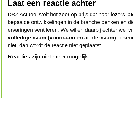
Laat een reactie achter
DSZ Actueel stelt het zeer op prijs dat haar lezers l
bepaalde ontwikkelingen in de branche denken en d
ervaringen ventileren. We willen daarbij echter wel 
volledige naam (voornaam en achternaam)
bekend
niet, dan wordt de reactie niet geplaatst.
Reacties zijn niet meer mogelijk.