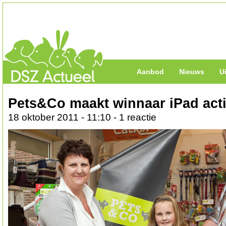
Aanbod
Nieuws
U
Pets&Co maakt winnaar iPad act
18 oktober 2011 - 11:10 - 1 reactie