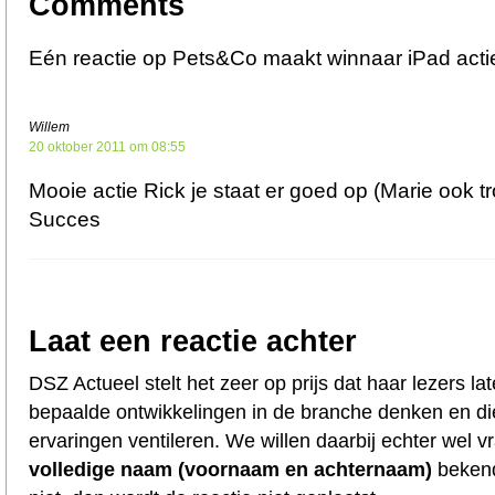
Comments
Eén reactie op Pets&Co maakt winnaar iPad act
Willem
20 oktober 2011 om 08:55
Mooie actie Rick je staat er goed op (Marie ook 
Succes
Laat een reactie achter
DSZ Actueel stelt het zeer op prijs dat haar lezers l
bepaalde ontwikkelingen in de branche denken en d
ervaringen ventileren. We willen daarbij echter wel 
volledige naam (voornaam en achternaam)
bekend