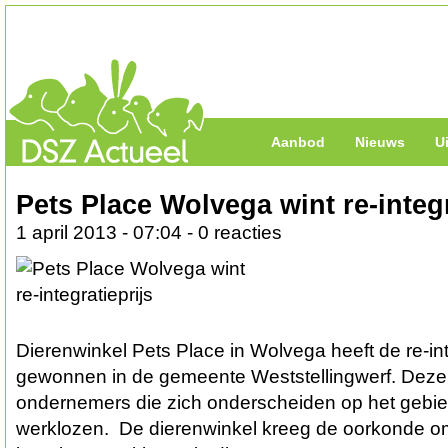
Aanbod
Nieuws
U
Pets Place Wolvega wint re-integr
1 april 2013 - 07:04 - 0 reacties
Dierenwinkel Pets Place in Wolvega heeft de re-int
gewonnen in de gemeente Weststellingwerf. Deze p
ondernemers die zich onderscheiden op het gebied
werklozen. De dierenwinkel kreeg de oorkonde o