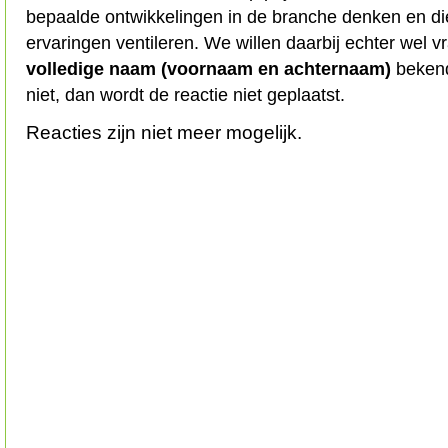
bepaalde ontwikkelingen in de branche denken en d
ervaringen ventileren. We willen daarbij echter wel 
volledige naam (voornaam en achternaam)
bekend
niet, dan wordt de reactie niet geplaatst.
Reacties zijn niet meer mogelijk.