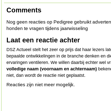
Comments
Nog geen reacties op Pedigree gebruikt adverte
honden te vragen tijdens jaarwisseling
Laat een reactie achter
DSZ Actueel stelt het zeer op prijs dat haar lezers l
bepaalde ontwikkelingen in de branche denken en d
ervaringen ventileren. We willen daarbij echter wel 
volledige naam (voornaam en achternaam)
bekend
niet, dan wordt de reactie niet geplaatst.
Reacties zijn niet meer mogelijk.