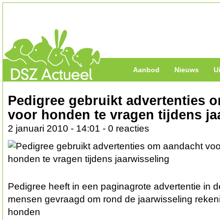
Aanbod
Nieuws
U
Pedigree gebruikt advertenties 
voor honden te vragen tijdens ja
2 januari 2010 - 14:01 - 0 reacties
Pedigree heeft in een paginagrote advertentie in
mensen gevraagd om rond de jaarwisseling reken
honden