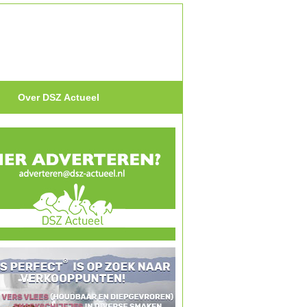
Over DSZ Actueel