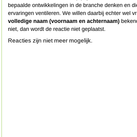
bepaalde ontwikkelingen in de branche denken en d
ervaringen ventileren. We willen daarbij echter wel 
volledige naam (voornaam en achternaam)
bekend
niet, dan wordt de reactie niet geplaatst.
Reacties zijn niet meer mogelijk.