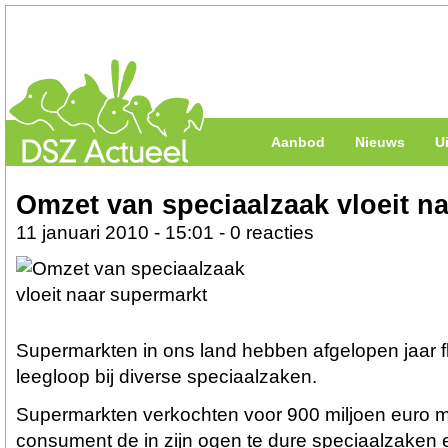
Aanbod
Nieuws
U
Omzet van speciaalzaak vloeit n
11 januari 2010 - 15:01 - 0 reacties
Supermarkten in ons land hebben afgelopen jaar fl
leegloop bij diverse speciaalzaken.
Supermarkten verkochten voor 900 miljoen euro 
consument de in zijn ogen te dure speciaalzaken en