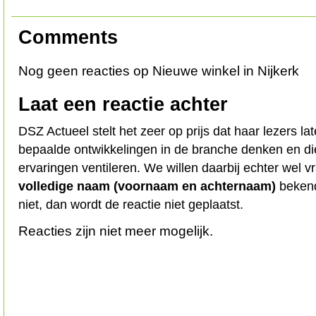
Comments
Nog geen reacties op Nieuwe winkel in Nijkerk
Laat een reactie achter
DSZ Actueel stelt het zeer op prijs dat haar lezers l
bepaalde ontwikkelingen in de branche denken en d
ervaringen ventileren. We willen daarbij echter wel 
volledige naam (voornaam en achternaam)
bekend
niet, dan wordt de reactie niet geplaatst.
Reacties zijn niet meer mogelijk.