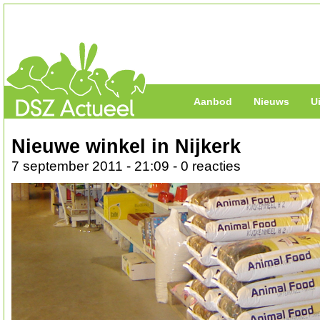
Aanbod
Nieuws
U
Nieuwe winkel in Nijkerk
7 september 2011 - 21:09 - 0 reacties