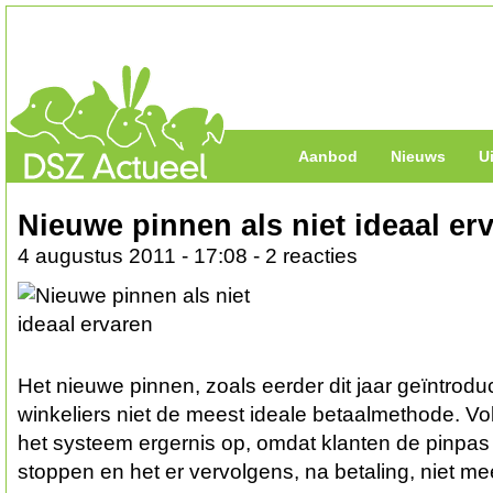
Aanbod
Nieuws
U
Nieuwe pinnen als niet ideaal er
4 augustus 2011 - 17:08 - 2 reacties
Het nieuwe pinnen, zoals eerder dit jaar geïntroduc
winkeliers niet de meest ideale betaalmethode. Vo
het systeem ergernis op, omdat klanten de pinpas
stoppen en het er vervolgens, na betaling, niet mee