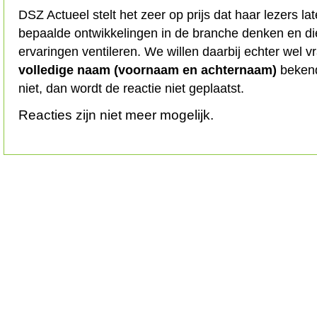
DSZ Actueel stelt het zeer op prijs dat haar lezers l
bepaalde ontwikkelingen in de branche denken en d
ervaringen ventileren. We willen daarbij echter wel 
volledige naam (voornaam en achternaam)
bekend
niet, dan wordt de reactie niet geplaatst.
Reacties zijn niet meer mogelijk.