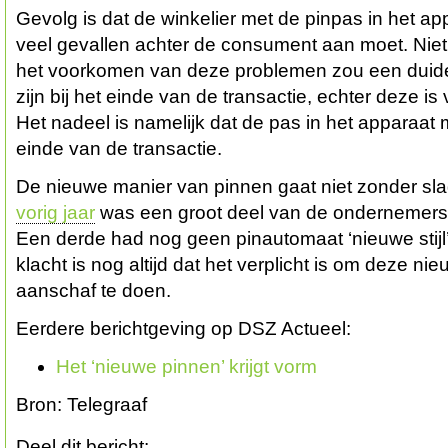
Gevolg is dat de winkelier met de pinpas in het appar
veel gevallen achter de consument aan moet. Niet 
het voorkomen van deze problemen zou een duide
zijn bij het einde van de transactie, echter deze is
Het nadeel is namelijk dat de pas in het apparaat mo
einde van de transactie.
De nieuwe manier van pinnen gaat niet zonder slag
vorig jaar
was een groot deel van de ondernemers 
Een derde had nog geen pinautomaat ‘nieuwe stijl
klacht is nog altijd dat het verplicht is om deze ni
aanschaf te doen.
Eerdere berichtgeving op DSZ Actueel:
Het ‘nieuwe pinnen’ krijgt vorm
Bron: Telegraaf
Deel dit bericht: