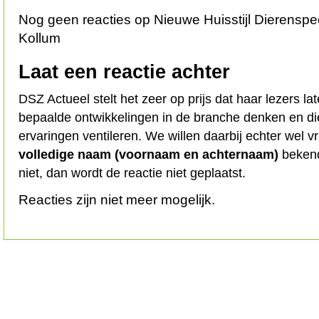
Nog geen reacties op Nieuwe Huisstijl Dierensp
Kollum
Laat een reactie achter
DSZ Actueel stelt het zeer op prijs dat haar lezers l
bepaalde ontwikkelingen in de branche denken en d
ervaringen ventileren. We willen daarbij echter wel 
volledige naam (voornaam en achternaam)
bekend
niet, dan wordt de reactie niet geplaatst.
Reacties zijn niet meer mogelijk.