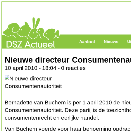
Aanbod
Nieuws
U
Nieuwe directeur Consumentenau
10 april 2010 - 18:04 - 0 reacties
Bernadette van Buchem is per 1 april 2010 de nie
Consumentenautoriteit. Deze partij is de toezicht
consumentenrecht en eerlijke handel.
Van Buchem voerde voor haar benoeming opdracht