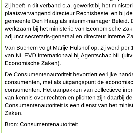
Zij heeft in dit verband o.a. gewerkt bij het minister
plaatsvervangend directeur Rechtsbestel en bij d
gemeente Den Haag als interim-manager Beleid. D
werkzaam bij het ministerie van Economische Zak
adjunct secretaris-generaal en directeur Interne Z
Van Buchem volgt Marije Hulshof op, zij werd per 1
van NL EVD Internationaal bij Agentschap NL (ui
Economische Zaken).
De Consumentenautoriteit bevordert eerlijke hande
consumenten, met als uitgangspunt de economis
consumenten. Het aanpakken van collectieve inbr
van kennis over rechten en plichten zijn daarbij de
Consumentenautoriteit is een dienst van het mini
Zaken.
Bron: Consumentenautoriteit