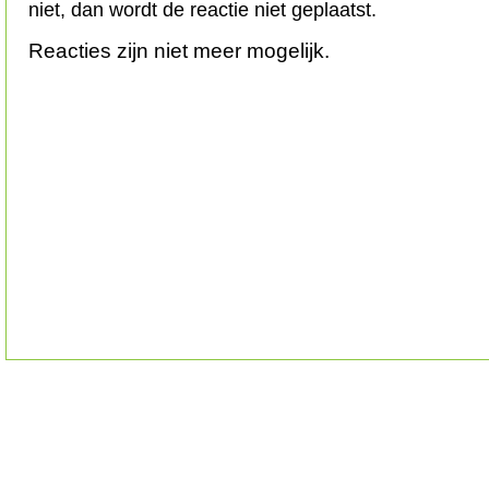
niet, dan wordt de reactie niet geplaatst.
Reacties zijn niet meer mogelijk.