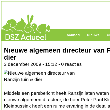
Aanbod
Nieuws
U
Nieuwe algemeen directeur van R
dier
3 december 2009 - 15:12 - 0 reacties
Middels een persbericht heeft Ranzijn laten weten 
nieuwe algemeen directeur, de heer Peter Paul Kle
Kleinbussink heeft een ruime ervaring in de detaila