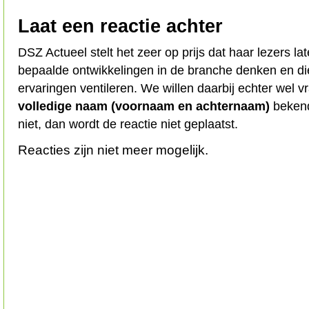
Laat een reactie achter
DSZ Actueel stelt het zeer op prijs dat haar lezers l
bepaalde ontwikkelingen in de branche denken en d
ervaringen ventileren. We willen daarbij echter wel 
volledige naam (voornaam en achternaam)
bekend
niet, dan wordt de reactie niet geplaatst.
Reacties zijn niet meer mogelijk.