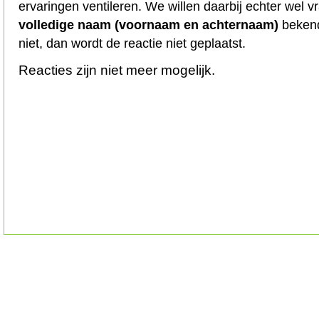
ervaringen ventileren. We willen daarbij echter wel 
volledige naam (voornaam en achternaam)
bekend
niet, dan wordt de reactie niet geplaatst.
Reacties zijn niet meer mogelijk.