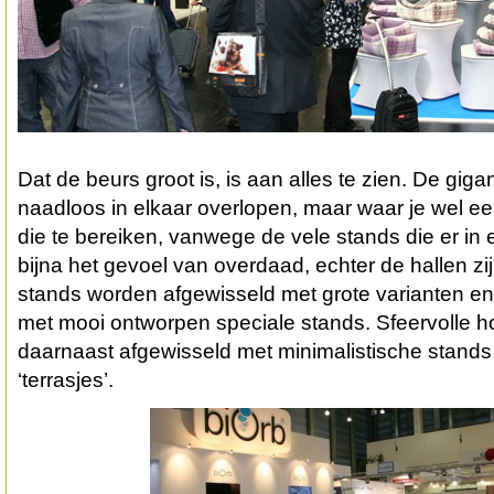
Dat de beurs groot is, is aan alles te zien. De giga
naadloos in elkaar overlopen, maar waar je wel ee
die te bereiken, vanwege de vele stands die er in e
bijna het gevoel van overdaad, echter de hallen zij
stands worden afgewisseld met grote varianten e
met mooi ontworpen speciale stands. Sfeervolle 
daarnaast afgewisseld met minimalistische stands 
‘terrasjes’.