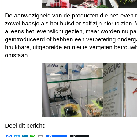
De aanwezigheid van de producten die het leven 
zowel baasje als het huisdier zelf zijn hier te zie
al eens het levenslicht gezien, maar worden nu pa
geïntroduceerd of hebben een verbetering onder
bruikbare, uitgebreide en niet te vergeten betrou
ontstaan.
Deel dit bericht: