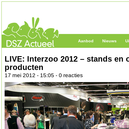
Aanbod
Nieuws
U
LIVE: Interzoo 2012 – stands en
producten
17 mei 2012 - 15:05 - 0 reacties