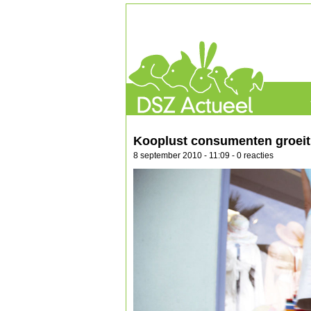
Kooplust consumenten groeit
8 september 2010 - 11:09 - 0 reacties