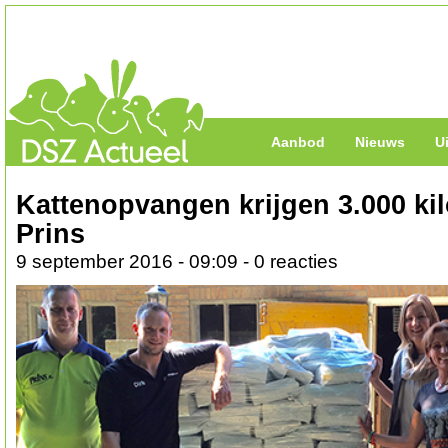
Aanbod
Nieuws
U
Kattenopvangen krijgen 3.000 kil
Prins
9 september 2016 - 09:09 - 0 reacties