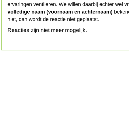
ervaringen ventileren. We willen daarbij echter wel 
volledige naam (voornaam en achternaam)
bekend
niet, dan wordt de reactie niet geplaatst.
Reacties zijn niet meer mogelijk.