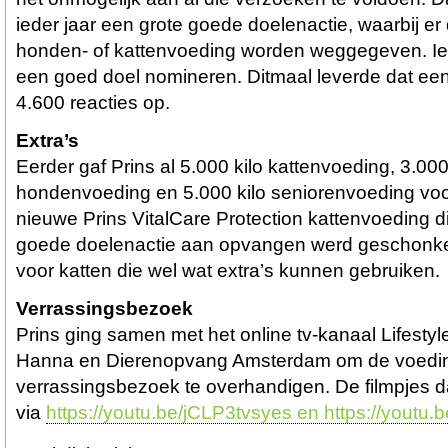
ieder jaar een grote goede doelenactie, waarbij er
honden- of kattenvoeding worden weggegeven. Ie
een goed doel nomineren. Ditmaal leverde dat een
4.600 reacties op.
Extra’s
Eerder gaf Prins al 5.000 kilo kattenvoeding, 3.000
hondenvoeding en 5.000 kilo seniorenvoeding vo
nieuwe Prins VitalCare Protection kattenvoeding die
goede doelenactie aan opvangen werd geschonke
voor katten die wel wat extra’s kunnen gebruiken.
Verrassingsbezoek
Prins ging samen met het online tv-kanaal Lifestyle
Hanna en Dierenopvang Amsterdam om de voeding
verrassingsbezoek te overhandigen. De filmpjes da
via
https://youtu.be/jCLP3tvsyes en https://youtu.