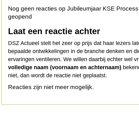
Nog geen reacties op Jubileumjaar KSE Process 
geopend
Laat een reactie achter
DSZ Actueel stelt het zeer op prijs dat haar lezers l
bepaalde ontwikkelingen in de branche denken en d
ervaringen ventileren. We willen daarbij echter wel 
volledige naam (voornaam en achternaam)
bekend
niet, dan wordt de reactie niet geplaatst.
Reacties zijn niet meer mogelijk.