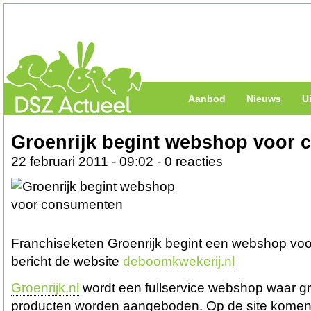
Aanbod
Nieuws
U
Groenrijk begint webshop voor
22 februari 2011 - 09:02 - 0 reacties
Franchiseketen Groenrijk begint een webshop voo
bericht de website
deboomkwekerij.nl
Groenrijk.nl
wordt een fullservice webshop waar 
producten worden aangeboden. Op de site komen 