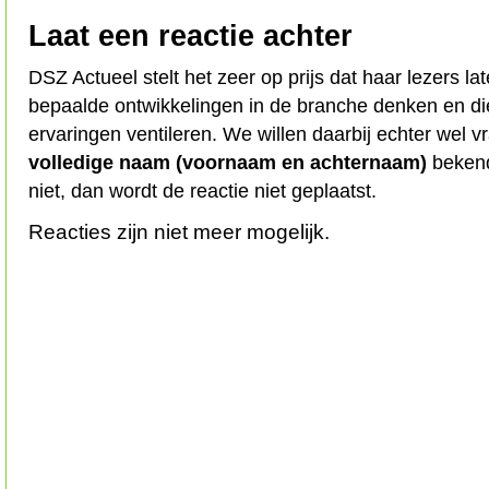
Laat een reactie achter
DSZ Actueel stelt het zeer op prijs dat haar lezers l
bepaalde ontwikkelingen in de branche denken en d
ervaringen ventileren. We willen daarbij echter wel 
volledige naam (voornaam en achternaam)
bekend
niet, dan wordt de reactie niet geplaatst.
Reacties zijn niet meer mogelijk.