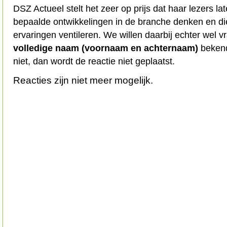
DSZ Actueel stelt het zeer op prijs dat haar lezers l
bepaalde ontwikkelingen in de branche denken en d
ervaringen ventileren. We willen daarbij echter wel 
volledige naam (voornaam en achternaam)
bekend
niet, dan wordt de reactie niet geplaatst.
Reacties zijn niet meer mogelijk.