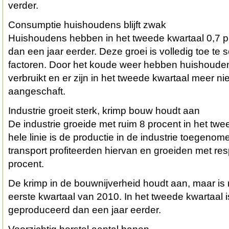
verder.
Consumptie huishoudens blijft zwak
Huishoudens hebben in het tweede kwartaal 0,7 
dan een jaar eerder. Deze groei is volledig toe te 
factoren. Door het koude weer hebben huishoud
verbruikt en er zijn in het tweede kwartaal meer n
aangeschaft.
Industrie groeit sterk, krimp bouw houdt aan
De industrie groeide met ruim 8 procent in het tw
hele linie is de productie in de industrie toegeno
transport profiteerden hiervan en groeiden met resp
procent.
De krimp in de bouwnijverheid houdt aan, maar is 
eerste kwartaal van 2010. In het tweede kwartaal i
geproduceerd dan een jaar eerder.