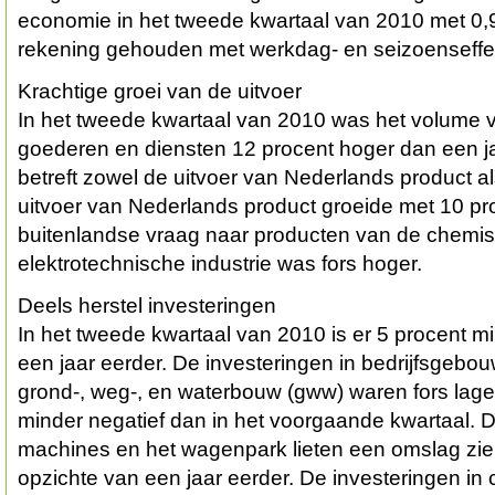
economie in het tweede kwartaal van 2010 met 0,9 
rekening gehouden met werkdag- en seizoenseffe
Krachtige groei van de uitvoer
In het tweede kwartaal van 2010 was het volume v
goederen en diensten 12 procent hoger dan een ja
betreft zowel de uitvoer van Nederlands product a
uitvoer van Nederlands product groeide met 10 pr
buitenlandse vraag naar producten van de chemis
elektrotechnische industrie was fors hoger.
Deels herstel investeringen
In het tweede kwartaal van 2010 is er 5 procent 
een jaar eerder. De investeringen in bedrijfsgeb
grond-, weg-, en waterbouw (gww) waren fors lager
minder negatief dan in het voorgaande kwartaal. D
machines en het wagenpark lieten een omslag zie
opzichte van een jaar eerder. De investeringen in