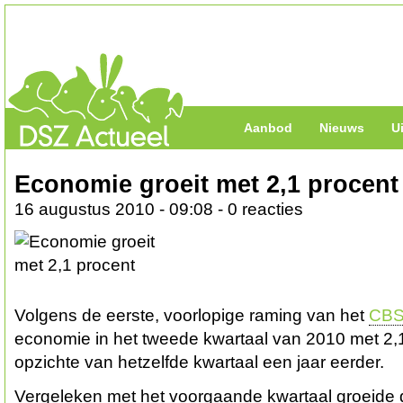
Aanbod
Nieuws
U
Economie groeit met 2,1 procent
16 augustus 2010 - 09:08 - 0 reacties
Volgens de eerste, voorlopige raming van het
CB
economie in het tweede kwartaal van 2010 met 2,1
opzichte van hetzelfde kwartaal een jaar eerder.
Vergeleken met het voorgaande kwartaal groeide