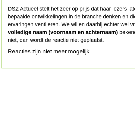
DSZ Actueel stelt het zeer op prijs dat haar lezers l
bepaalde ontwikkelingen in de branche denken en d
ervaringen ventileren. We willen daarbij echter wel 
volledige naam (voornaam en achternaam)
bekend
niet, dan wordt de reactie niet geplaatst.
Reacties zijn niet meer mogelijk.