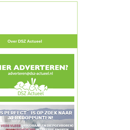
Over DSZ Actueel