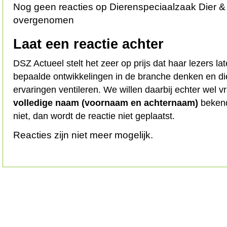
Nog geen reacties op Dierenspeciaalzaak Dier 
overgenomen
Laat een reactie achter
DSZ Actueel stelt het zeer op prijs dat haar lezers l
bepaalde ontwikkelingen in de branche denken en d
ervaringen ventileren. We willen daarbij echter wel 
volledige naam (voornaam en achternaam)
bekend
niet, dan wordt de reactie niet geplaatst.
Reacties zijn niet meer mogelijk.