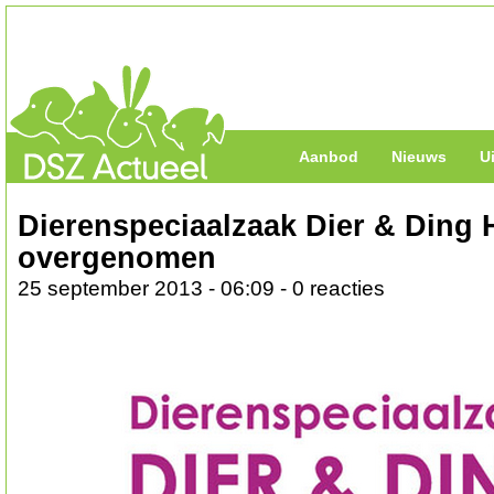
Aanbod
Nieuws
U
Dierenspeciaalzaak Dier & Ding
overgenomen
25 september 2013 - 06:09 - 0 reacties