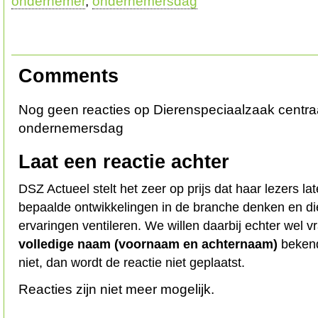
ondernemer
,
ondernemersdag
Comments
Nog geen reacties op Dierenspeciaalzaak centra
ondernemersdag
Laat een reactie achter
DSZ Actueel stelt het zeer op prijs dat haar lezers l
bepaalde ontwikkelingen in de branche denken en d
ervaringen ventileren. We willen daarbij echter wel 
volledige naam (voornaam en achternaam)
bekend
niet, dan wordt de reactie niet geplaatst.
Reacties zijn niet meer mogelijk.