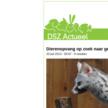
Dierenopvang op zoek naar ge
20 juli 2013 - 00:07 - 0 reacties