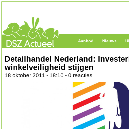
Aanbod
Nieuws
U
Detailhandel Nederland: Invester
winkelveiligheid stijgen
18 oktober 2011 - 18:10 - 0 reacties