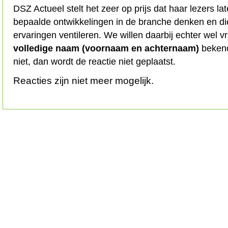
DSZ Actueel stelt het zeer op prijs dat haar lezers l
bepaalde ontwikkelingen in de branche denken en d
ervaringen ventileren. We willen daarbij echter wel 
volledige naam (voornaam en achternaam)
bekend
niet, dan wordt de reactie niet geplaatst.
Reacties zijn niet meer mogelijk.