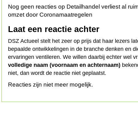
Nog geen reacties op Detailhandel verliest al rui
omzet door Coronamaatregelen
Laat een reactie achter
DSZ Actueel stelt het zeer op prijs dat haar lezers l
bepaalde ontwikkelingen in de branche denken en d
ervaringen ventileren. We willen daarbij echter wel 
volledige naam (voornaam en achternaam)
bekend
niet, dan wordt de reactie niet geplaatst.
Reacties zijn niet meer mogelijk.