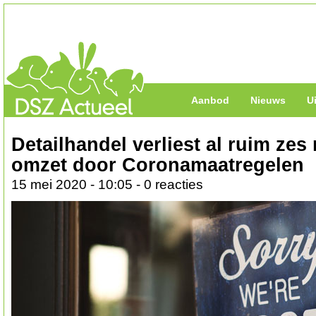
Aanbod
Nieuws
U
Detailhandel verliest al ruim zes
omzet door Coronamaatregelen
15 mei 2020 - 10:05 - 0 reacties