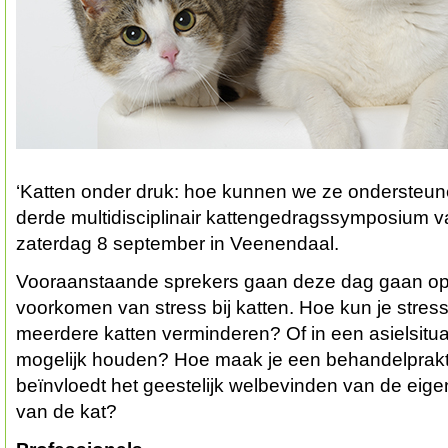
‘Katten onder druk: hoe kunnen we ze ondersteun
derde multidisciplinair kattengedragssymposium 
zaterdag 8 september in Veenendaal.
Vooraanstaande sprekers gaan deze dag gaan op
voorkomen van stress bij katten. Hoe kun je stre
meerdere katten verminderen? Of in een asielsitua
mogelijk houden? Hoe maak je een behandelpraktijk
beïnvloedt het geestelijk welbevinden van de eigen
van de kat?