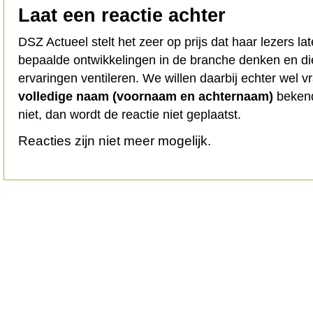
Laat een reactie achter
DSZ Actueel stelt het zeer op prijs dat haar lezers l
bepaalde ontwikkelingen in de branche denken en d
ervaringen ventileren. We willen daarbij echter wel 
volledige naam (voornaam en achternaam)
bekend
niet, dan wordt de reactie niet geplaatst.
Reacties zijn niet meer mogelijk.