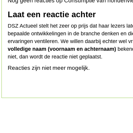
Nog geen reacties op Consumptie van hondenvle
Laat een reactie achter
DSZ Actueel stelt het zeer op prijs dat haar lezers l
bepaalde ontwikkelingen in de branche denken en d
ervaringen ventileren. We willen daarbij echter wel 
volledige naam (voornaam en achternaam)
bekend
niet, dan wordt de reactie niet geplaatst.
Reacties zijn niet meer mogelijk.