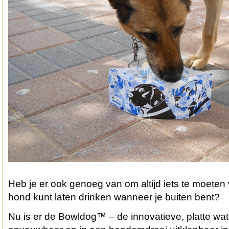
Heb je er ook genoeg van om altijd iets te moeten 
hond kunt laten drinken wanneer je buiten bent?
Nu is er de Bowldog™ – de innovatieve, platte wate