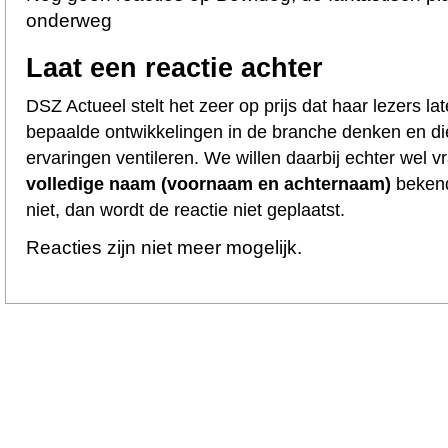
onderweg
Laat een reactie achter
DSZ Actueel stelt het zeer op prijs dat haar lezers l
bepaalde ontwikkelingen in de branche denken en d
ervaringen ventileren. We willen daarbij echter wel 
volledige naam (voornaam en achternaam)
bekend
niet, dan wordt de reactie niet geplaatst.
Reacties zijn niet meer mogelijk.