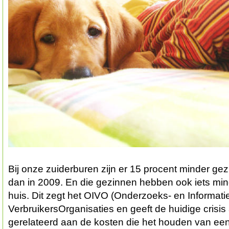
Bij onze zuiderburen zijn er 15 procent minder ge
dan in 2009. En die gezinnen hebben ook iets min
huis. Dit zegt het OIVO (Onderzoeks- en Informat
VerbruikersOrganisaties en geeft de huidige crisis
gerelateerd aan de kosten die het houden van een