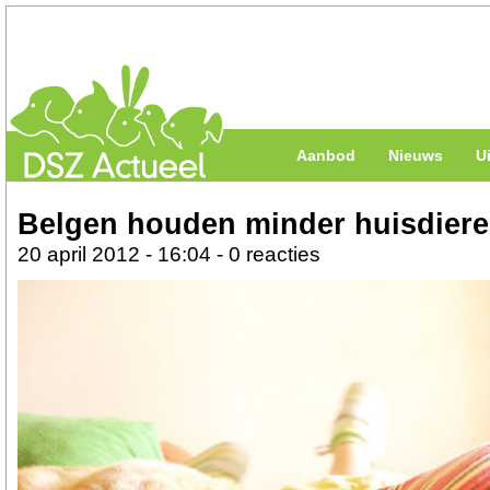
Aanbod
Nieuws
U
Belgen houden minder huisdier
20 april 2012 - 16:04 - 0 reacties